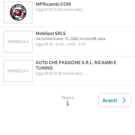
MPRicambi.COM
Oggi 07:00 21:00 (continuato)
Mobilpol SRLS
Via Achille Grandi, 70, 20862 Arcore MB, Italia
Oggi 09:00 - 13:00 | 14:00 - 17:30
AUTO CHE PASSIONE S.R.L. RICAMBI E
TUNING
Oggi 08:30 20:30 (continuato)
Pagina
Avanti
1