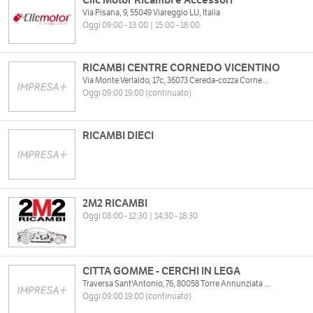
Via Pisana, 9, 55049 Viareggio LU, Italia
Oggi 09:00 - 13:00 | 15:00 - 18:00
RICAMBI CENTRE CORNEDO VICENTINO
Via Monte Verlaldo, 17c, 36073 Cereda-cozza Cornedo VI, Italia
Oggi 09:00 19:00 (continuato)
RICAMBI DIECI
2M2 RICAMBI
Oggi 08:00 - 12:30 | 14:30 - 18:30
CITTA GOMME - CERCHI IN LEGA
Traversa Sant'Antonio, 76, 80058 Torre Annunziata NA, Italia
Oggi 09:00 19:00 (continuato)