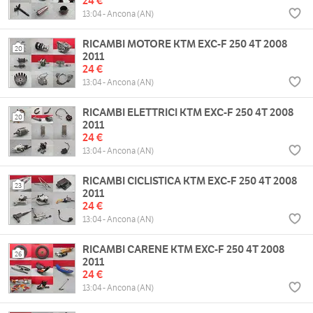
24 €
13:04 - Ancona (AN)
RICAMBI MOTORE KTM EXC-F 250 4T 2008
20
2011
24 €
13:04 - Ancona (AN)
RICAMBI ELETTRICI KTM EXC-F 250 4T 2008
20
2011
24 €
13:04 - Ancona (AN)
RICAMBI CICLISTICA KTM EXC-F 250 4T 2008
23
2011
24 €
13:04 - Ancona (AN)
RICAMBI CARENE KTM EXC-F 250 4T 2008
26
2011
24 €
13:04 - Ancona (AN)