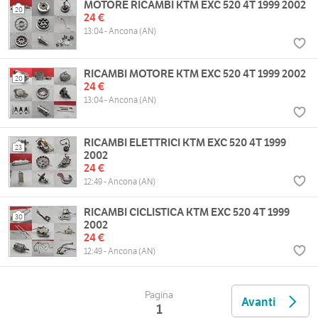
MOTORE RICAMBI KTM EXC 520 4T 1999 2002
20
24 €
13:04 - Ancona (AN)
RICAMBI MOTORE KTM EXC 520 4T 1999 2002
20
24 €
13:04 - Ancona (AN)
RICAMBI ELETTRICI KTM EXC 520 4T 1999
23
2002
24 €
12:49 - Ancona (AN)
RICAMBI CICLISTICA KTM EXC 520 4T 1999
30
2002
24 €
12:49 - Ancona (AN)
Pagina
Avanti
1