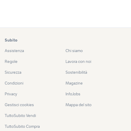
Subito
Assistenza
Chi siamo
Regole
Lavora con noi
Sicurezza
Sostenibilità
Condizioni
Magazine
Privacy
InfoJobs
Gestisci cookies
Mappa del sito
TuttoSubito Vendi
TuttoSubito Compra