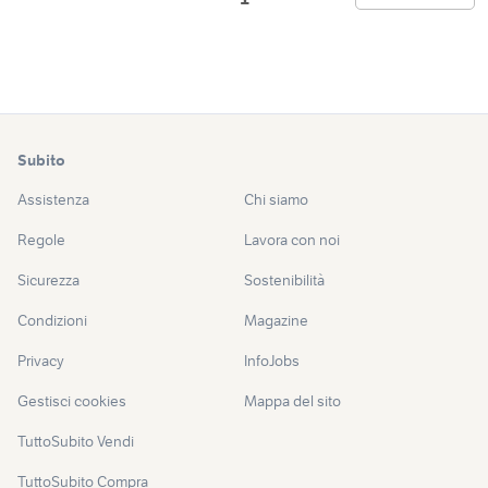
Subito
Assistenza
Chi siamo
Regole
Lavora con noi
Sicurezza
Sostenibilità
Condizioni
Magazine
Privacy
InfoJobs
Gestisci cookies
Mappa del sito
TuttoSubito Vendi
TuttoSubito Compra