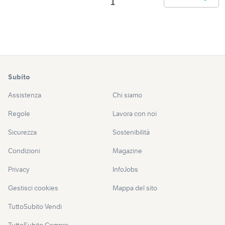
1
Subito
Assistenza
Chi siamo
Regole
Lavora con noi
Sicurezza
Sostenibilità
Condizioni
Magazine
Privacy
InfoJobs
Gestisci cookies
Mappa del sito
TuttoSubito Vendi