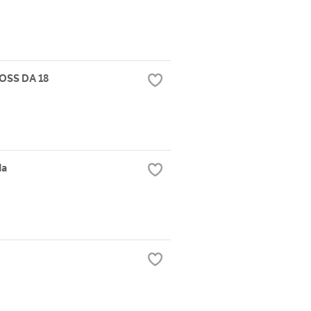
OSS DA 18
da