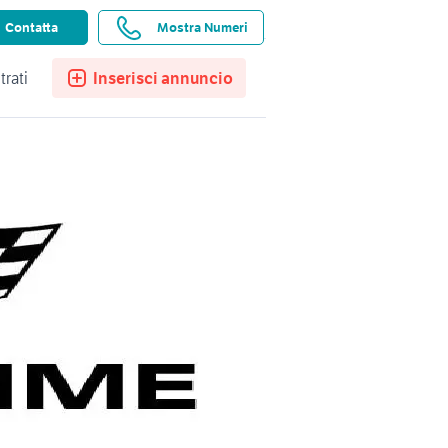
ssistenza
Ricerche salvate
Preferiti
Contatta
Mostra Numeri
trati
Inserisci annuncio