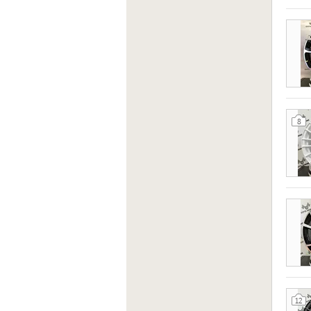
http:/
8
12