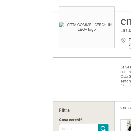
CI
La tu
T
8
I
Salve 
subito.
Città 
settor
25 ann
Visita
offert
posta 
dirett
9.807 
Ti asp
Filtra
nostra
Cosa cerchi?