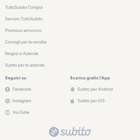
TuttoSubito Compra
Servizio TuttoSubito
Promuovi annuncio
Consigli per la vendita
Negozi e Aziende
Subito per le aziende
Seguici su
Scarica gratis l’App
Facebook
Subito per Android
Instagram
Subito per iOS
YouTube