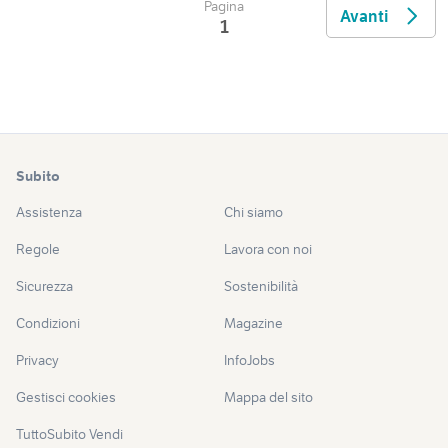
Pagina
Avanti
1
Subito
Assistenza
Chi siamo
Regole
Lavora con noi
Sicurezza
Sostenibilità
Condizioni
Magazine
Privacy
InfoJobs
Gestisci cookies
Mappa del sito
TuttoSubito Vendi