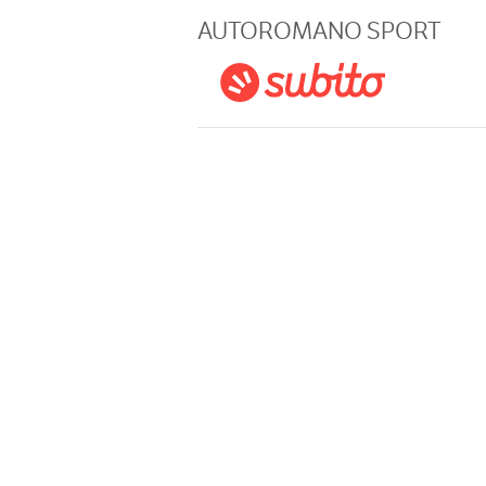
Magazine
AUTOROMANO SPORT