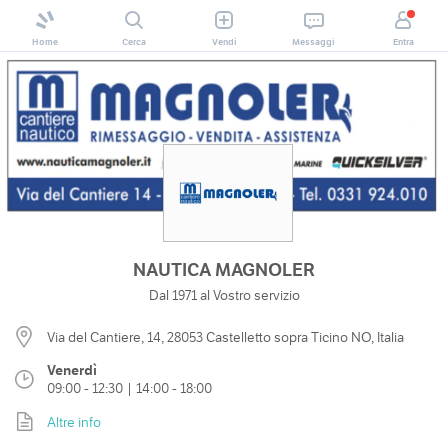
Home
Cerca
Vendi
Messaggi
Entra
NAUTICA MAGNOLER
Dal 1971 al Vostro servizio
Via del Cantiere, 14, 28053 Castelletto sopra Ticino NO, Italia
Venerdì
09:00 - 12:30 | 14:00 - 18:00
Altre info