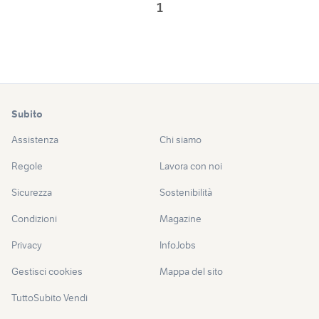
1
Subito
Assistenza
Chi siamo
Regole
Lavora con noi
Sicurezza
Sostenibilità
Condizioni
Magazine
Privacy
InfoJobs
Gestisci cookies
Mappa del sito
TuttoSubito Vendi