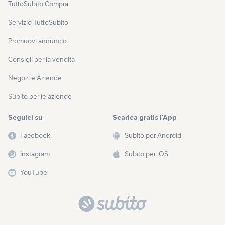
TuttoSubito Compra
Servizio TuttoSubito
Promuovi annuncio
Consigli per la vendita
Negozi e Aziende
Subito per le aziende
Seguici su
Scarica gratis l’App
Facebook
Subito per Android
Instagram
Subito per iOS
YouTube