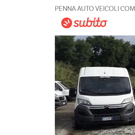
Magazine
PENNA AUTO VEICOLI COM