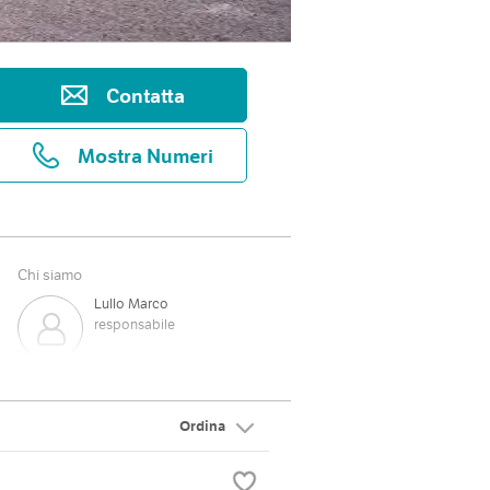
Contatta
Mostra Numeri
Chi siamo
Lullo Marco
responsabile
Ordina