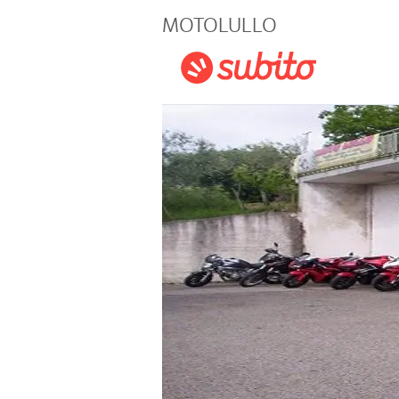
Magazine
MOTOLULLO