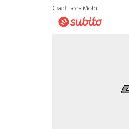
Magazine
Cianfrocca Moto