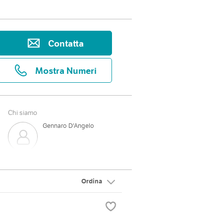
Contatta
Mostra Numeri
Chi siamo
Gennaro D'Angelo
Ordina