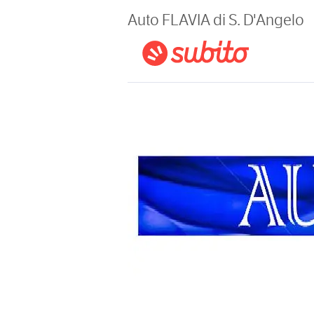
Magazine
Auto FLAVIA di S. D'Angelo