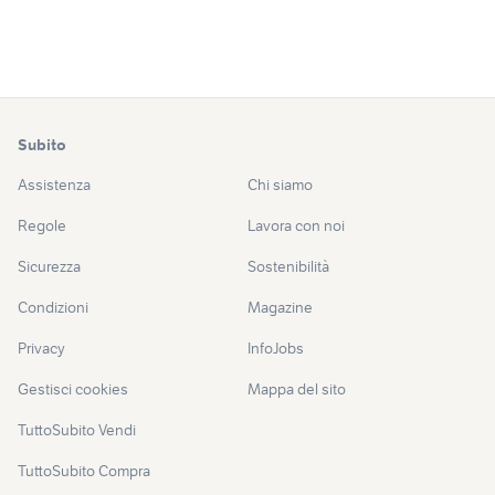
Subito
Assistenza
Chi siamo
Regole
Lavora con noi
Sicurezza
Sostenibilità
Condizioni
Magazine
Privacy
InfoJobs
Gestisci cookies
Mappa del sito
TuttoSubito Vendi
TuttoSubito Compra