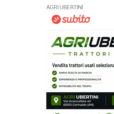
Magazine
AGRI UBERTINI