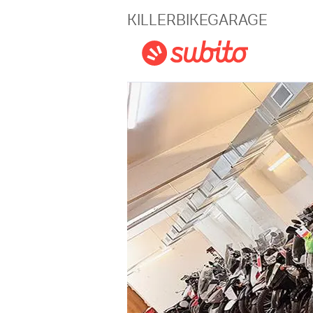
Magazine
KILLERBIKEGARAGE