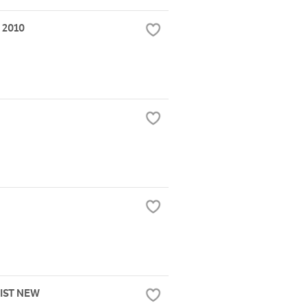
 2010
IST NEW