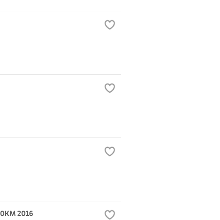
00KM 2016