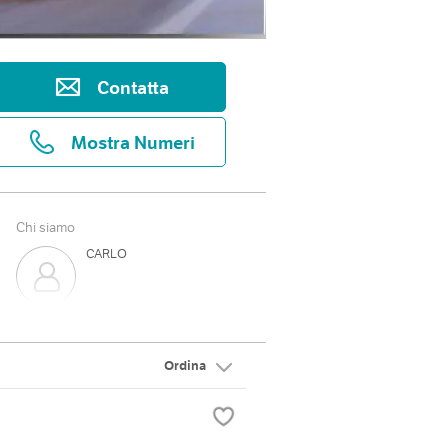
Contatta
Mostra Numeri
Chi siamo
CARLO
Ordina