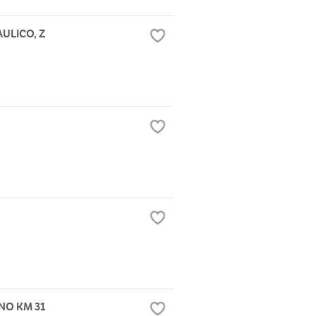
ULICO, Z
NO KM 31