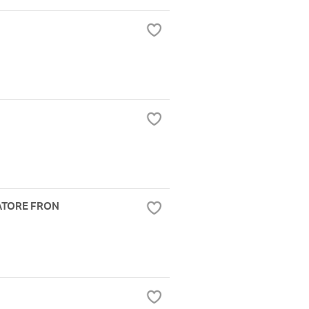
ATORE FRON