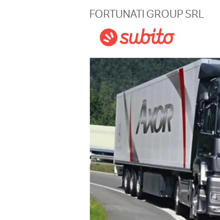
Magazine
FORTUNATI GROUP SRL