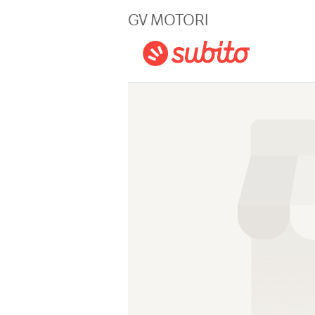
Magazine
GV MOTORI