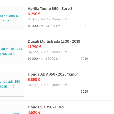
Aprilia Tuono 660 - Euro 5
6.290 €
04 Ago, 09:07
-
Roma
(RM)
10.000 km - 14.999 km
2021
Ducati Multistrada 1200 - 2019
11.790 €
04 Ago, 09:07
-
Roma
(RM)
10.000 km - 14.999 km
2019
Honda ADV 350 - 2025 "km0"
5.890 €
04 Ago, 09:07
-
Roma
(RM)
2025
Honda SH 350 - Euro 5
4.590 €