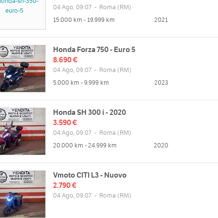
04 Ago, 09:07
-
Roma
(RM)
15.000 km - 19.999 km
2021
Honda Forza 750 - Euro 5
8.690 €
04 Ago, 09:07
-
Roma
(RM)
5.000 km - 9.999 km
2023
Honda SH 300 i - 2020
3.590 €
04 Ago, 09:07
-
Roma
(RM)
20.000 km - 24.999 km
2020
Vmoto CITI L3 - Nuovo
2.790 €
04 Ago, 09:07
-
Roma
(RM)