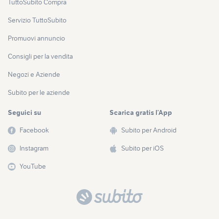
TuttoSubito Compra
Servizio TuttoSubito
Promuovi annuncio
Consigli per la vendita
Negozi e Aziende
Subito per le aziende
Seguici su
Scarica gratis l’App
Facebook
Subito per Android
Instagram
Subito per iOS
YouTube