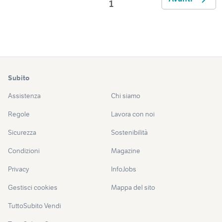
1
Subito
Assistenza
Chi siamo
Regole
Lavora con noi
Sicurezza
Sostenibilità
Condizioni
Magazine
Privacy
InfoJobs
Gestisci cookies
Mappa del sito
TuttoSubito Vendi