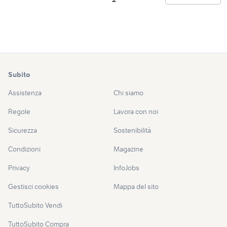
Subito
Assistenza
Chi siamo
Regole
Lavora con noi
Sicurezza
Sostenibilità
Condizioni
Magazine
Privacy
InfoJobs
Gestisci cookies
Mappa del sito
TuttoSubito Vendi
TuttoSubito Compra