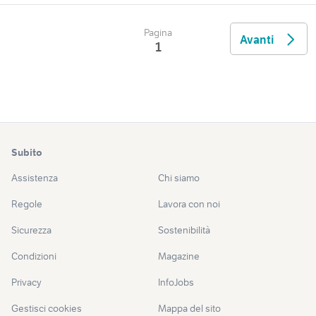
Pagina
Avanti
1
Subito
Assistenza
Chi siamo
Regole
Lavora con noi
Sicurezza
Sostenibilità
Condizioni
Magazine
Privacy
InfoJobs
Gestisci cookies
Mappa del sito