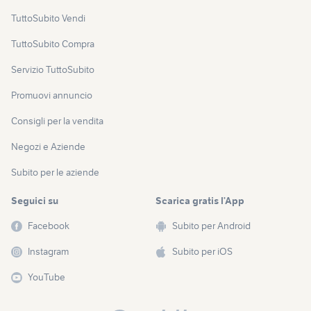
TuttoSubito Vendi
TuttoSubito Compra
Servizio TuttoSubito
Promuovi annuncio
Consigli per la vendita
Negozi e Aziende
Subito per le aziende
Seguici su
Scarica gratis l’App
Facebook
Subito per Android
Instagram
Subito per iOS
YouTube