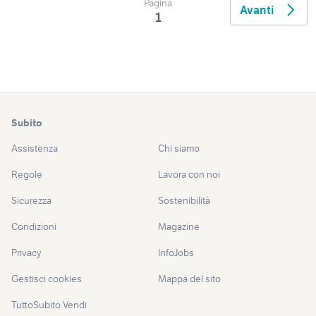
Pagina
Avanti
1
Subito
Assistenza
Chi siamo
Regole
Lavora con noi
Sicurezza
Sostenibilità
Condizioni
Magazine
Privacy
InfoJobs
Gestisci cookies
Mappa del sito
TuttoSubito Vendi