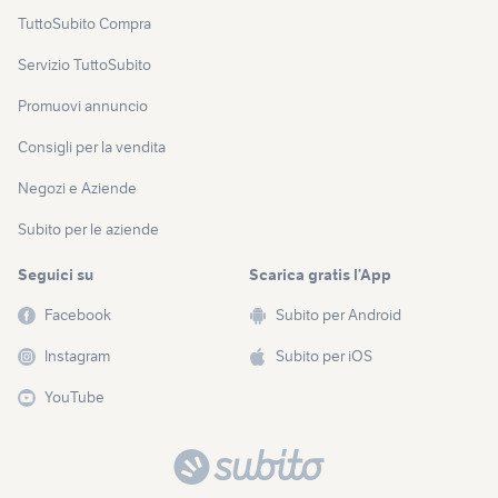
TuttoSubito Compra
Servizio TuttoSubito
Promuovi annuncio
Consigli per la vendita
Negozi e Aziende
Subito per le aziende
Seguici su
Scarica gratis l’App
Facebook
Subito per Android
Instagram
Subito per iOS
YouTube