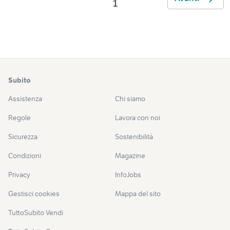
1
Subito
Assistenza
Chi siamo
Regole
Lavora con noi
Sicurezza
Sostenibilità
Condizioni
Magazine
Privacy
InfoJobs
Gestisci cookies
Mappa del sito
TuttoSubito Vendi