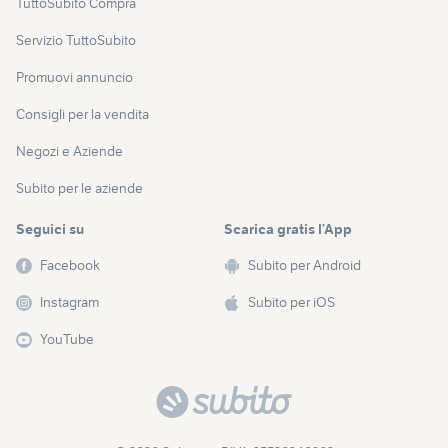
TuttoSubito Compra
Servizio TuttoSubito
Promuovi annuncio
Consigli per la vendita
Negozi e Aziende
Subito per le aziende
Seguici su
Scarica gratis l’App
Facebook
Subito per Android
Instagram
Subito per iOS
YouTube