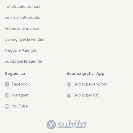
TuttoSubito Compra
Servizio TuttoSubito
Promuovi annuncio
Consigli per la vendita
Negozi e Aziende
Subito per le aziende
Seguici su
Scarica gratis l’App
Facebook
Subito per Android
Instagram
Subito per iOS
YouTube