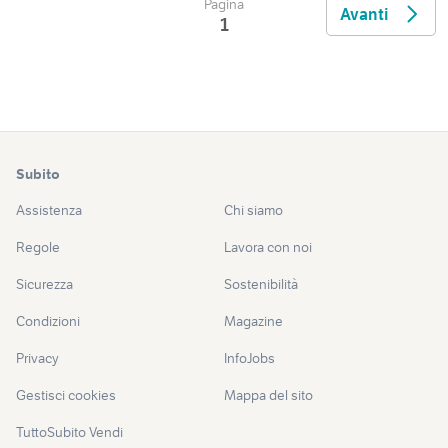
Pagina
Avanti
1
Subito
Assistenza
Chi siamo
Regole
Lavora con noi
Sicurezza
Sostenibilità
Condizioni
Magazine
Privacy
InfoJobs
Gestisci cookies
Mappa del sito
TuttoSubito Vendi