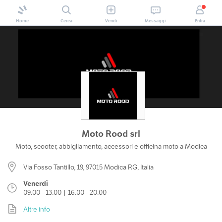
Home
Cerca
Vendi
Messaggi
Entra
Moto Rood srl
Moto, scooter, abbigliamento, accessori e officina moto a Modica
Via Fosso Tantillo, 19, 97015 Modica RG, Italia
Venerdì
09:00 - 13:00 | 16:00 - 20:00
Altre info