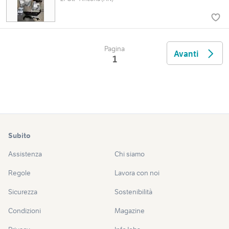
Pagina
Avanti
1
Subito
Assistenza
Chi siamo
Regole
Lavora con noi
Sicurezza
Sostenibilità
Condizioni
Magazine