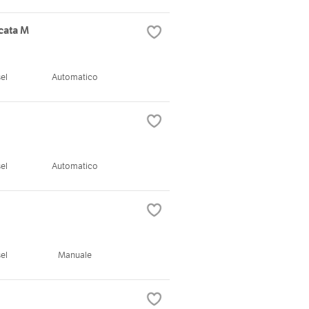
cata M
el
Automatico
el
Automatico
el
Manuale