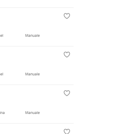
el
Manuale
el
Manuale
ina
Manuale