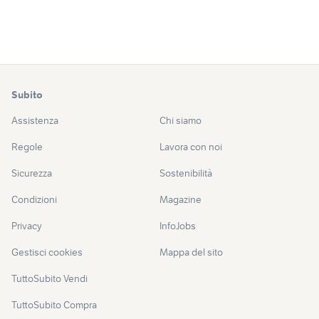
Subito
Assistenza
Chi siamo
Regole
Lavora con noi
Sicurezza
Sostenibilità
Condizioni
Magazine
Privacy
InfoJobs
Gestisci cookies
Mappa del sito
TuttoSubito Vendi
TuttoSubito Compra