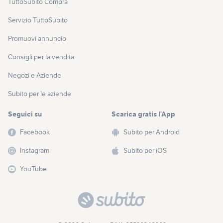
TuttoSubito Compra
Servizio TuttoSubito
Promuovi annuncio
Consigli per la vendita
Negozi e Aziende
Subito per le aziende
Seguici su
Scarica gratis l’App
Facebook
Subito per Android
Instagram
Subito per iOS
YouTube