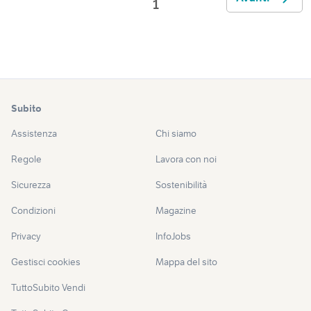
1
Subito
Assistenza
Chi siamo
Regole
Lavora con noi
Sicurezza
Sostenibilità
Condizioni
Magazine
Privacy
InfoJobs
Gestisci cookies
Mappa del sito
TuttoSubito Vendi