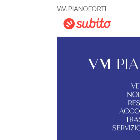
Magazine
VM PIANOFORTI