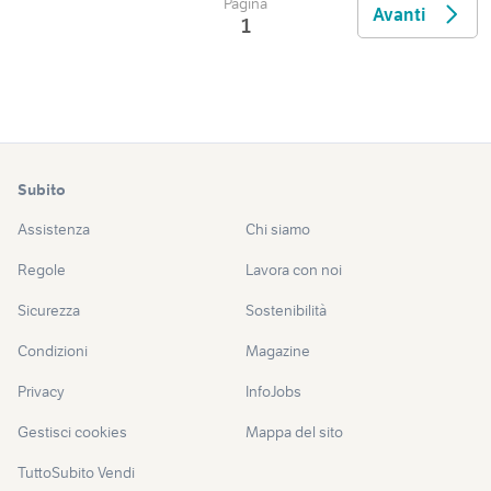
Pagina
Avanti
1
Subito
Assistenza
Chi siamo
Regole
Lavora con noi
Sicurezza
Sostenibilità
Condizioni
Magazine
Privacy
InfoJobs
Gestisci cookies
Mappa del sito
TuttoSubito Vendi