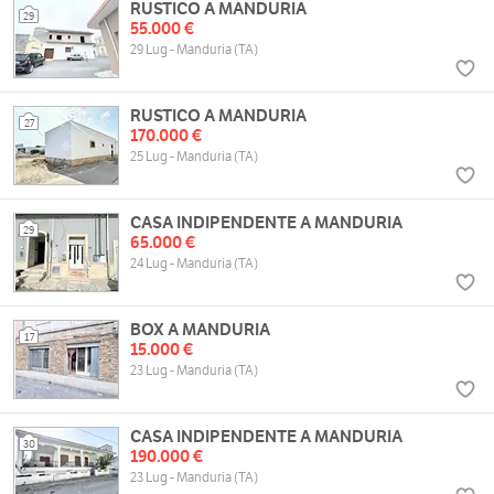
RUSTICO A MANDURIA
29
55.000 €
29 Lug - Manduria (TA)
RUSTICO A MANDURIA
27
170.000 €
25 Lug - Manduria (TA)
CASA INDIPENDENTE A MANDURIA
29
65.000 €
24 Lug - Manduria (TA)
BOX A MANDURIA
17
15.000 €
23 Lug - Manduria (TA)
CASA INDIPENDENTE A MANDURIA
30
190.000 €
23 Lug - Manduria (TA)