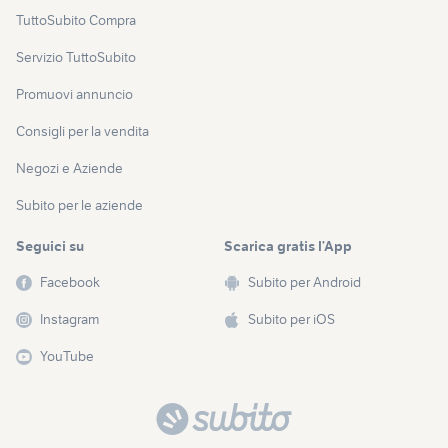
TuttoSubito Compra
Servizio TuttoSubito
Promuovi annuncio
Consigli per la vendita
Negozi e Aziende
Subito per le aziende
Seguici su
Scarica gratis l’App
Facebook
Subito per Android
Instagram
Subito per iOS
YouTube