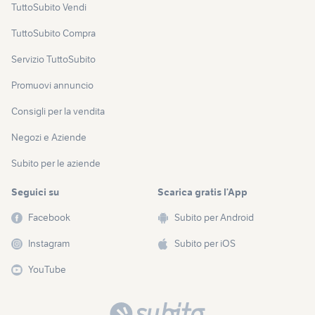
TuttoSubito Vendi
TuttoSubito Compra
Servizio TuttoSubito
Promuovi annuncio
Consigli per la vendita
Negozi e Aziende
Subito per le aziende
Seguici su
Scarica gratis l’App
Facebook
Subito per Android
Instagram
Subito per iOS
YouTube