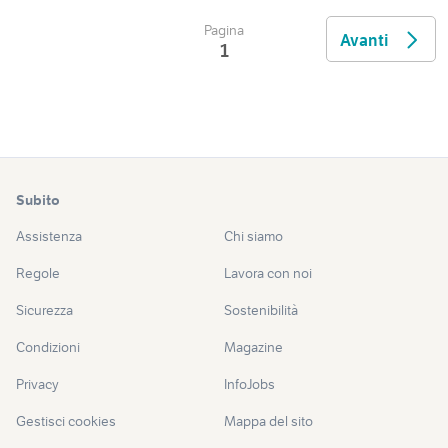
Pagina
Avanti
1
Subito
Assistenza
Chi siamo
Regole
Lavora con noi
Sicurezza
Sostenibilità
Condizioni
Magazine
Privacy
InfoJobs
Gestisci cookies
Mappa del sito