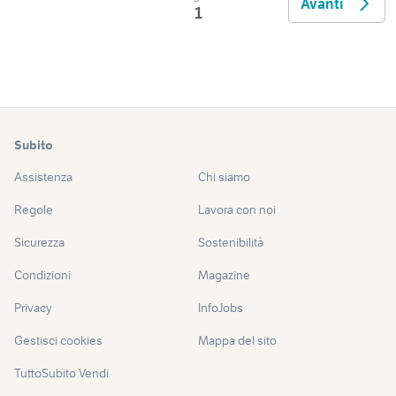
Avanti
1
Subito
Assistenza
Chi siamo
Regole
Lavora con noi
Sicurezza
Sostenibilità
Condizioni
Magazine
Privacy
InfoJobs
Gestisci cookies
Mappa del sito
TuttoSubito Vendi