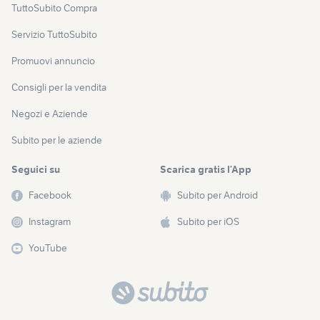
TuttoSubito Compra
Servizio TuttoSubito
Promuovi annuncio
Consigli per la vendita
Negozi e Aziende
Subito per le aziende
Seguici su
Scarica gratis l’App
Facebook
Subito per Android
Instagram
Subito per iOS
YouTube