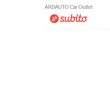
Magazine
ARDAUTO Car Outlet