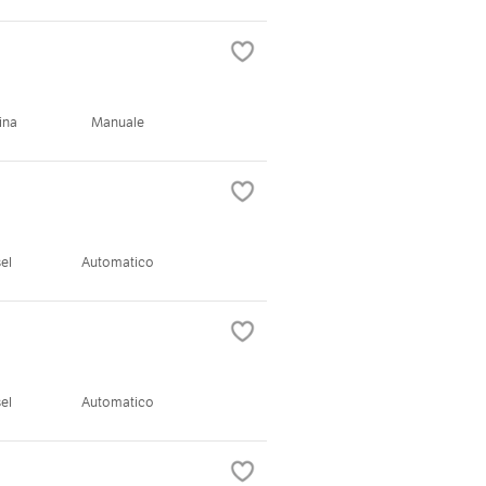
ina
Manuale
el
Automatico
el
Automatico