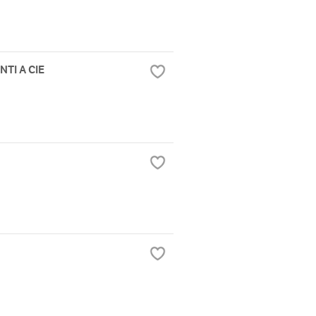
TI A CIE