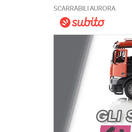
Magazine
SCARRABILI AURORA