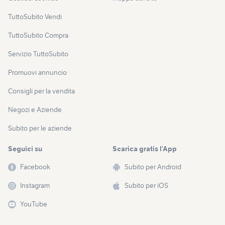
TuttoSubito Vendi
TuttoSubito Compra
Servizio TuttoSubito
Promuovi annuncio
Consigli per la vendita
Negozi e Aziende
Subito per le aziende
Seguici su
Scarica gratis l’App
Facebook
Subito per Android
Instagram
Subito per iOS
YouTube