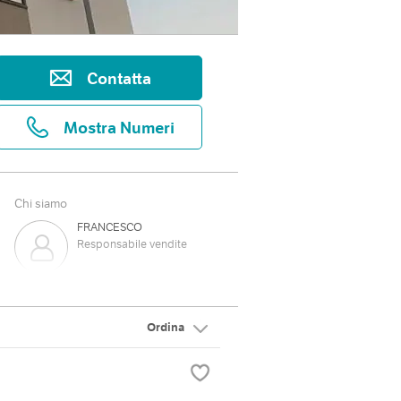
Contatta
Mostra Numeri
Chi siamo
FRANCESCO
Responsabile vendite
Ordina