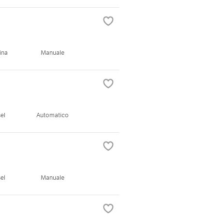
ina
Manuale
el
Automatico
el
Manuale