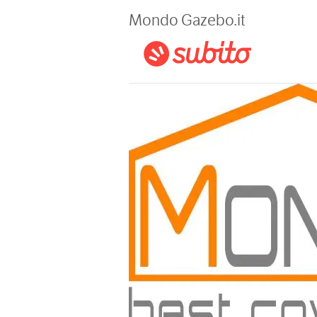
Magazine
Mondo Gazebo.it