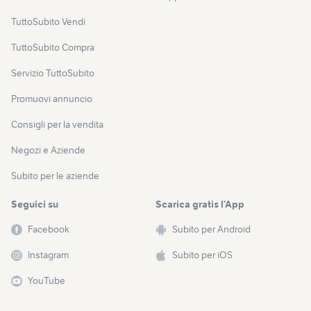
TuttoSubito Vendi
TuttoSubito Compra
Servizio TuttoSubito
Promuovi annuncio
Consigli per la vendita
Negozi e Aziende
Subito per le aziende
Seguici su
Scarica gratis l’App
Facebook
Subito per Android
Instagram
Subito per iOS
YouTube