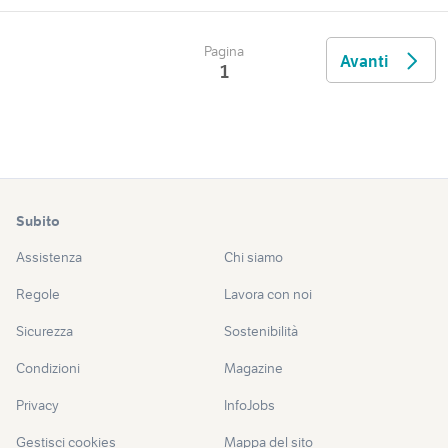
Pagina
Avanti
1
Subito
Assistenza
Chi siamo
Regole
Lavora con noi
Sicurezza
Sostenibilità
Condizioni
Magazine
Privacy
InfoJobs
Gestisci cookies
Mappa del sito