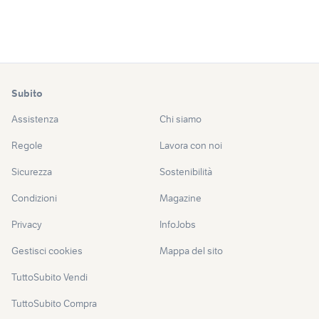
Subito
Assistenza
Chi siamo
Regole
Lavora con noi
Sicurezza
Sostenibilità
Condizioni
Magazine
Privacy
InfoJobs
Gestisci cookies
Mappa del sito
TuttoSubito Vendi
TuttoSubito Compra