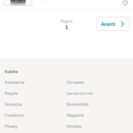
Pagina
Avanti
1
Subito
Assistenza
Chi siamo
Regole
Lavora con noi
Sicurezza
Sostenibilità
Condizioni
Magazine
Privacy
InfoJobs