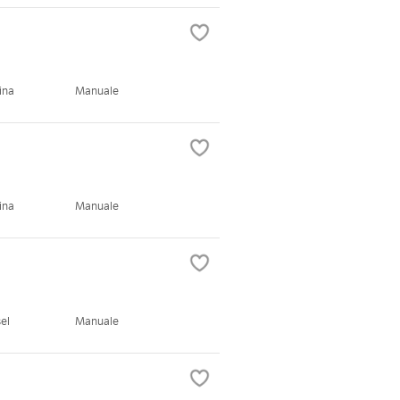
ina
Manuale
ina
Manuale
el
Manuale