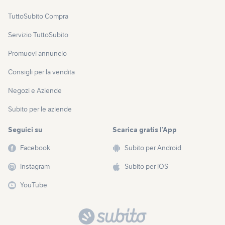
TuttoSubito Compra
Servizio TuttoSubito
Promuovi annuncio
Consigli per la vendita
Negozi e Aziende
Subito per le aziende
Seguici su
Scarica gratis l’App
Facebook
Subito per Android
Instagram
Subito per iOS
YouTube