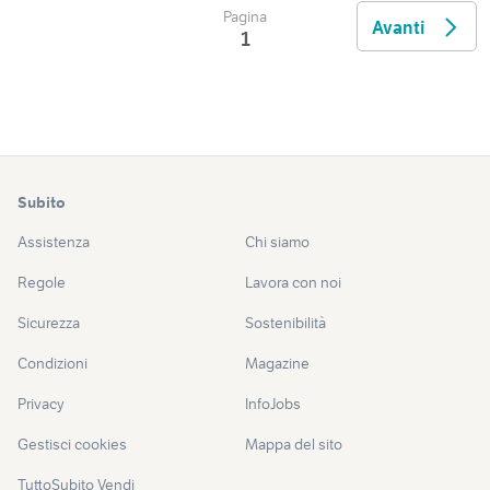
Pagina
Avanti
1
Subito
Assistenza
Chi siamo
Regole
Lavora con noi
Sicurezza
Sostenibilità
Condizioni
Magazine
Privacy
InfoJobs
Gestisci cookies
Mappa del sito
TuttoSubito Vendi