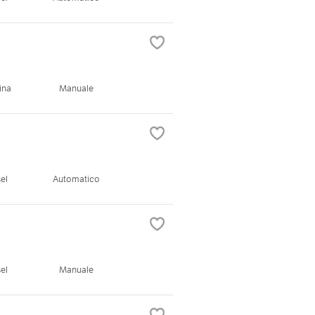
ina
Manuale
el
Automatico
el
Manuale