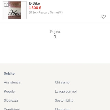
E-Bike
2
1.300 €
10 Set - Recoaro Terme (VI)
Pagina
1
Subito
Assistenza
Chi siamo
Regole
Lavora con noi
Sicurezza
Sostenibilità
Condizioni
Magazine