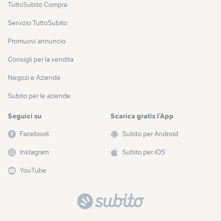
TuttoSubito Compra
Servizio TuttoSubito
Promuovi annuncio
Consigli per la vendita
Negozi e Aziende
Subito per le aziende
Seguici su
Scarica gratis l’App
Facebook
Subito per Android
Instagram
Subito per iOS
YouTube