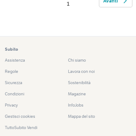
Avanti
1
Subito
Assistenza
Chi siamo
Regole
Lavora con noi
Sicurezza
Sostenibilità
Condizioni
Magazine
Privacy
InfoJobs
Gestisci cookies
Mappa del sito
TuttoSubito Vendi