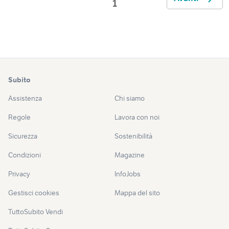
1
Subito
Assistenza
Chi siamo
Regole
Lavora con noi
Sicurezza
Sostenibilità
Condizioni
Magazine
Privacy
InfoJobs
Gestisci cookies
Mappa del sito
TuttoSubito Vendi