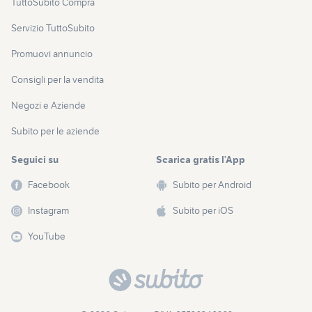
TuttoSubito Compra
Servizio TuttoSubito
Promuovi annuncio
Consigli per la vendita
Negozi e Aziende
Subito per le aziende
Seguici su
Scarica gratis l’App
Facebook
Subito per Android
Instagram
Subito per iOS
YouTube