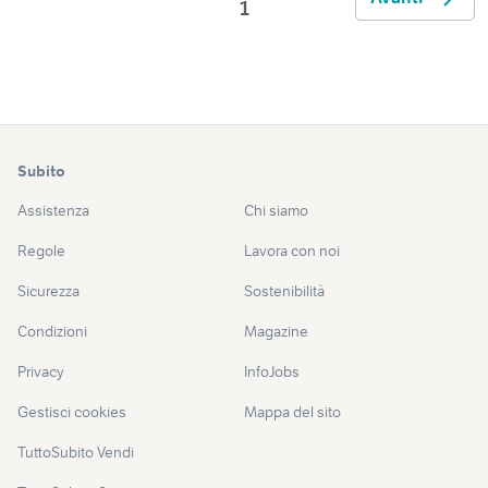
1
Subito
Assistenza
Chi siamo
Regole
Lavora con noi
Sicurezza
Sostenibilità
Condizioni
Magazine
Privacy
InfoJobs
Gestisci cookies
Mappa del sito
TuttoSubito Vendi