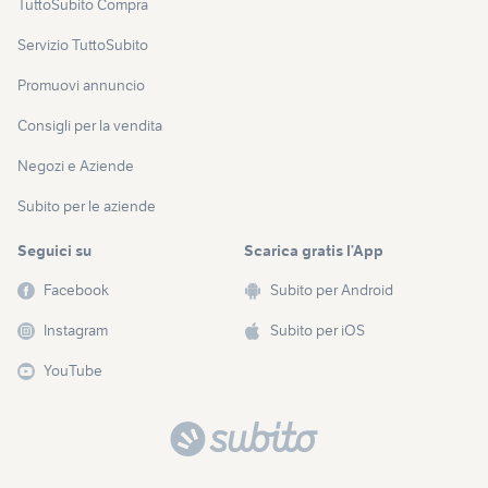
TuttoSubito Compra
Servizio TuttoSubito
Promuovi annuncio
Consigli per la vendita
Negozi e Aziende
Subito per le aziende
Seguici su
Scarica gratis l’App
Facebook
Subito per Android
Instagram
Subito per iOS
YouTube