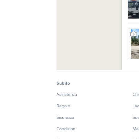
8
Subito
Assistenza
Chi
Regole
Lav
Sicurezza
Sos
Condizioni
Ma