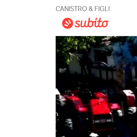
Magazine
CANISTRO & FIGLI