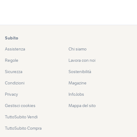
Subito
Assistenza
Chi siamo
Regole
Lavora con noi
Sicurezza
Sostenibilità
Condizioni
Magazine
Privacy
InfoJobs
Gestisci cookies
Mappa del sito
TuttoSubito Vendi
TuttoSubito Compra